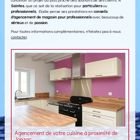
Saintes
, que ce soit de la réalisation pour
particuliers
ou
professionnels
, Elodie pense ses prestations en
conseils
d'agencement de magasin pour professionnels
avec beaucoup de
sérieux
et de
passion
.
Pour toutes informations complémentaires, n'hésitez pas à nous
contacter
.
Agencement de votre cuisine à proximité de
Jonzac