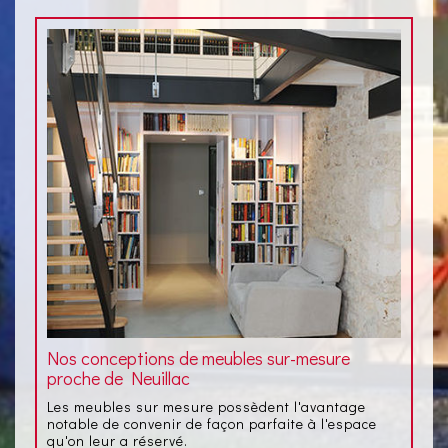
Nos conceptions de meubles sur-mesure
proche de Neuillac
Les meubles sur mesure possèdent l'avantage
notable de convenir de façon parfaite à l'espace
qu'on leur a réservé.